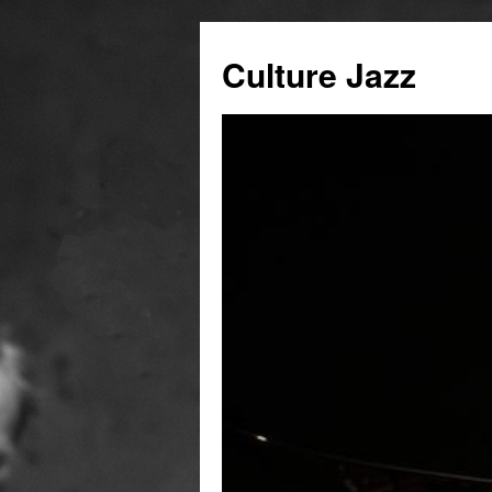
Culture Jazz