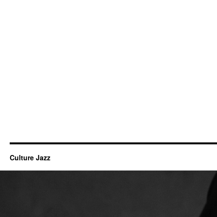
Culture Jazz