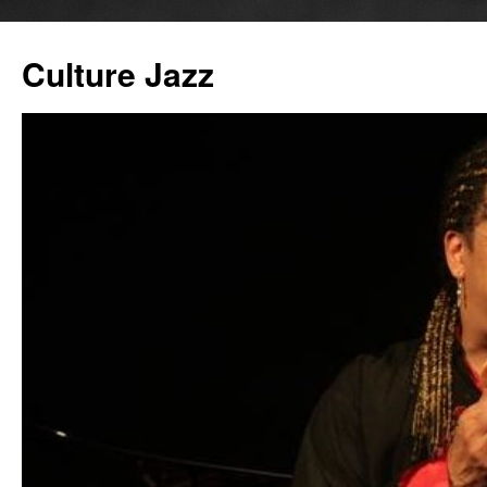
Culture Jazz